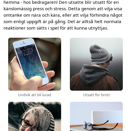
hemma - hos bedragaren! Den utsatte blir utsatt för en
känslomässig press och stress. Detta genom att vilja visa
omtanke om nära och kära, eller att vilja förhindra något
som enligt uppgift är på gång. Det är alltså helt normala
reaktioner som sätts i spel för att kunna utnyttjas.
Undvik att bli lurad
Utsatt för brott