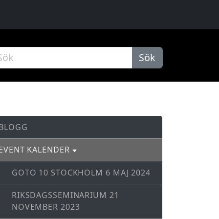
Sök
BLOGG
EVENT KALENDER
GOTO 10 STOCKHOLM 6 MAJ 2024
RIKSDAGSSEMINARIUM 21
NOVEMBER 2023