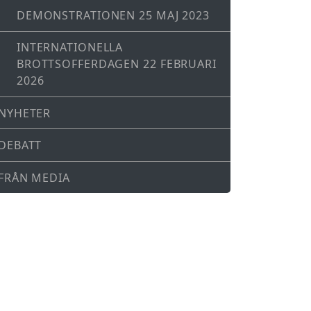
DEMONSTRATIONEN 25 MAJ 2023
INTERNATIONELLA
BROTTSOFFERDAGEN 22 FEBRUARI
2026
NYHETER
DEBATT
FRÅN MEDIA