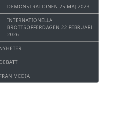
DEMONSTRATIONEN 25 MAJ 2023
INTERNATIONELLA
BROTTSOFFERDAGEN 22 FEBRUARI
2026
NYHETER
DEBATT
FRÅN MEDIA