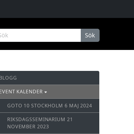
Sök
BLOGG
EVENT KALENDER
GOTO 10 STOCKHOLM 6 MAJ 2024
RIKSDAGSSEMINARIUM 21
NOVEMBER 2023