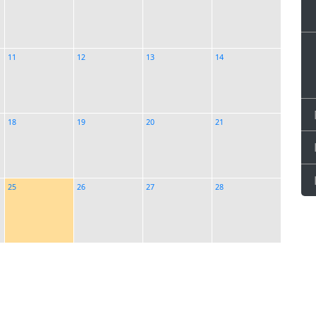
11
12
13
14
18
19
20
21
25
26
27
28