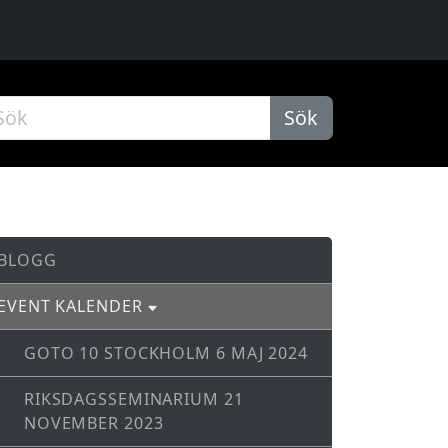
Sök
BLOGG
EVENT KALENDER
GOTO 10 STOCKHOLM 6 MAJ 2024
RIKSDAGSSEMINARIUM 21
NOVEMBER 2023