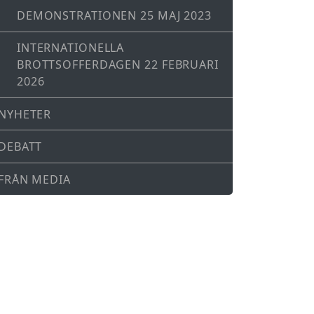
DEMONSTRATIONEN 25 MAJ 2023
INTERNATIONELLA
BROTTSOFFERDAGEN 22 FEBRUARI
2026
NYHETER
DEBATT
FRÅN MEDIA